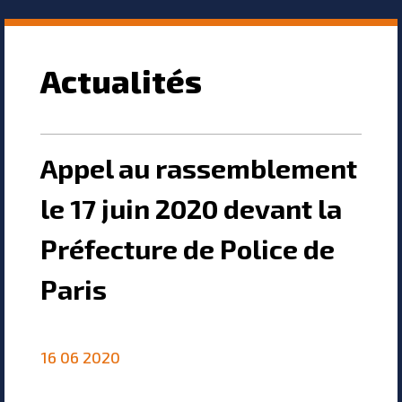
Actualités
Appel au rassemblement
le 17 juin 2020 devant la
Préfecture de Police de
Paris
16 06 2020