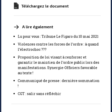
Téléchargez le document
A lire également
Lu pour vous : Tribune Le Figaro du 10 mai 2021
Violences contre les forces de l’ordre : à quand
l’électrochoc ???
Proposition de loi visant à renforcer et
garantir le maintien de l’ordre public lors des
manifestations. Synergie-Officiers favorable
au texte !
Communiqué de presse : dernière sommation
!
CGT : salir sans réfléchir