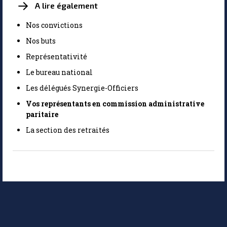
A lire également
Nos convictions
Nos buts
Représentativité
Le bureau national
Les délégués Synergie-Officiers
Vos représentants en commission administrative
paritaire
La section des retraités