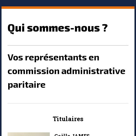
Qui sommes-nous ?
Vos représentants en
commission administrative
paritaire
Titulaires
Gaëlle JAMES