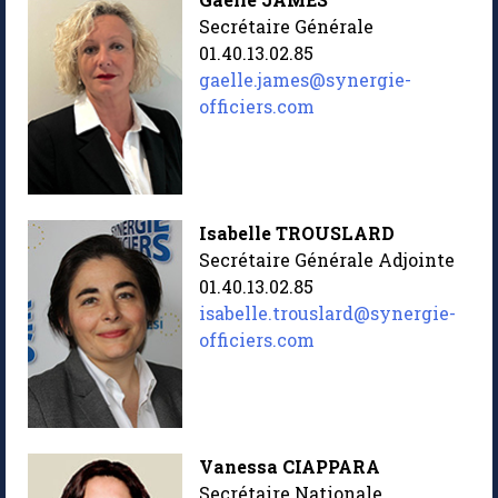
Secrétaire Générale
01.40.13.02.85
gaelle.james@synergie-
officiers.com
Isabelle TROUSLARD
Secrétaire Générale Adjointe
01.40.13.02.85
isabelle.trouslard@synergie-
officiers.com
Vanessa CIAPPARA
Secrétaire Nationale