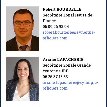
Robert BOURDELLE
Secrétaire Zonal Hauts-de-
France
06.09.26.93.94
robert.bourdelle@synergie-
officiers.com
Ariane LAPACHERIE
Secrétaire Zonale Grande
couronne IDF
06.25.37.13.33
ariane.lapacherie@synergie-
officiers.com