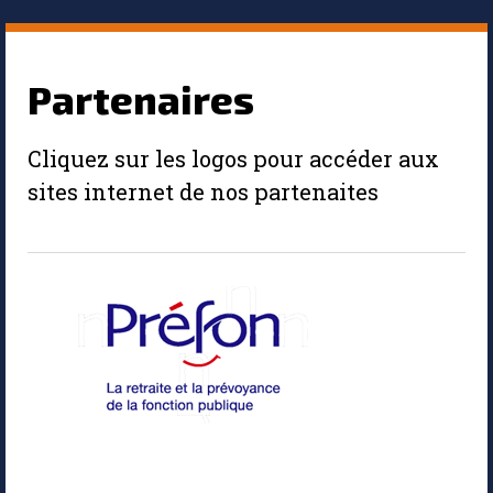
Partenaires
Cliquez sur les logos pour accéder aux
sites internet de nos partenaites