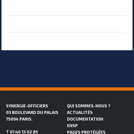
SYNERGIE-OFFICIERS
QUI SOMMES-NOUS ?
03 BOULEVARD DU PALAIS
ACTUALITÉS
75004 PARIS.
DOCUMENTATION
ENSP
T 01 40 13 02 85
PAGES PROTÉGÉES