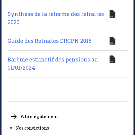
Synthèse de la réforme des retraites
2023
Guide des Retraites DRCPN 2015
Barème estimatif des pensions au
01/01/2024
A lire également
Nos convictions