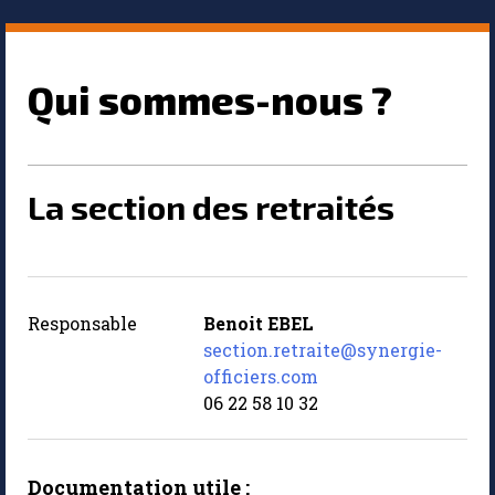
Qui sommes-nous ?
La section des retraités
Responsable
Benoit EBEL
section.retraite@synergie-
officiers.com
06 22 58 10 32
Documentation utile :