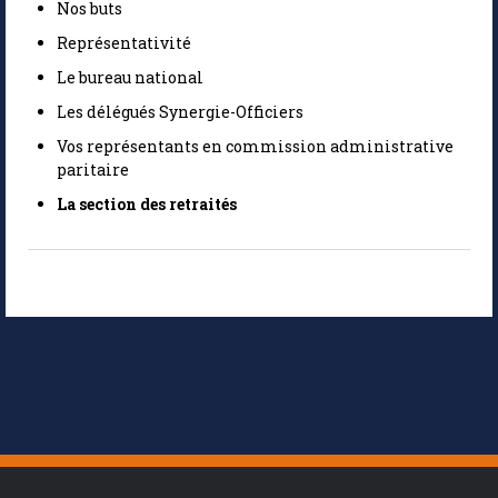
Nos buts
Représentativité
Le bureau national
Les délégués Synergie-Officiers
Vos représentants en commission administrative
paritaire
La section des retraités