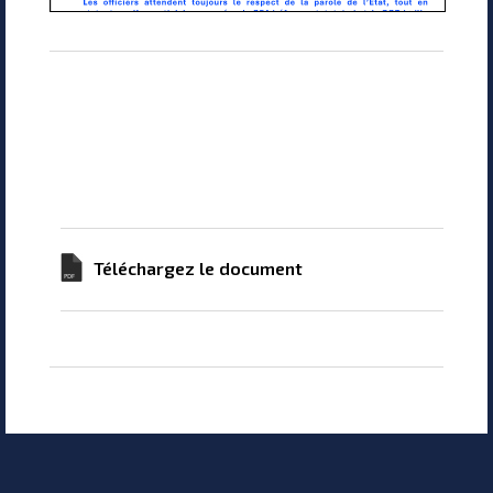
Téléchargez le document