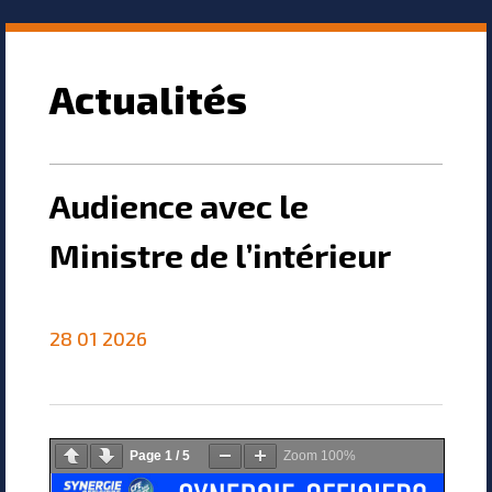
Actualités
Audience avec le
Ministre de l’intérieur
28 01 2026
Page
1
/
5
Zoom
100%