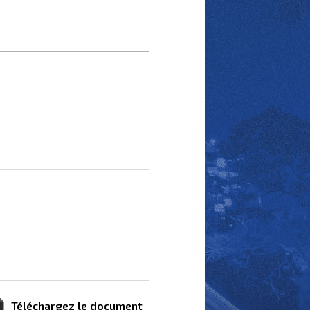
Téléchargez le document