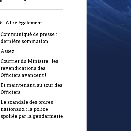
A lire également
Communiqué de presse :
dernière sommation !
Assez !
Courrier du Ministre : les
revendications des
Officiers avancent !
Et maintenant, au tour des
Officiers
Le scandale des ordres
nationaux : la police
spoliée par la gendarmerie