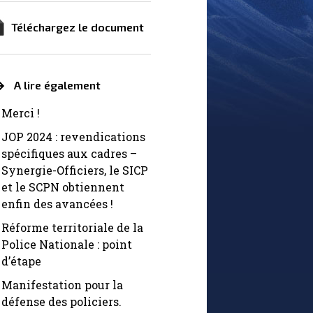
Téléchargez le document
A lire également
Merci !
JOP 2024 : revendications
spécifiques aux cadres –
Synergie-Officiers, le SICP
et le SCPN obtiennent
enfin des avancées !
Réforme territoriale de la
Police Nationale : point
d’étape
Manifestation pour la
défense des policiers.