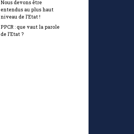
Nous devons être
entendus au plus haut
niveau de l’Etat !
PPCR : que vaut la parole
de l’Etat ?