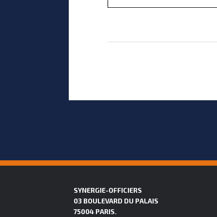
SYNERGIE-OFFICIERS
03 BOULEVARD DU PALAIS
75004 PARIS.