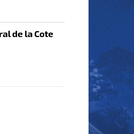
al de la Cote