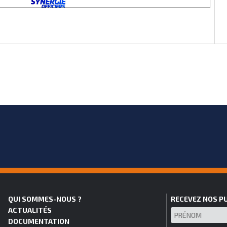
QUI SOMMES-NOUS ?
RECEVEZ NOS P
ACTUALITÉS
DOCUMENTATION