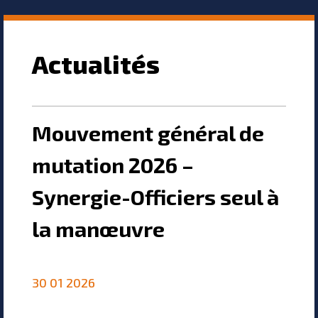
Actualités
Mouvement général de
mutation 2026 –
Synergie-Officiers seul à
la manœuvre
30 01 2026