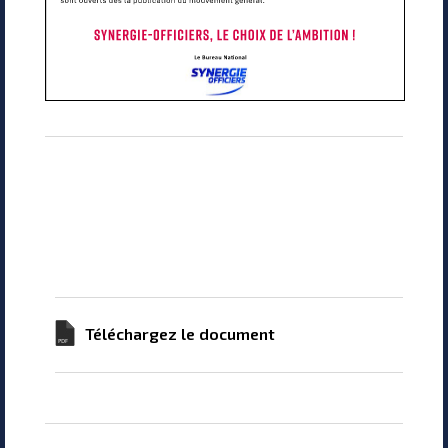
Téléchargez le document