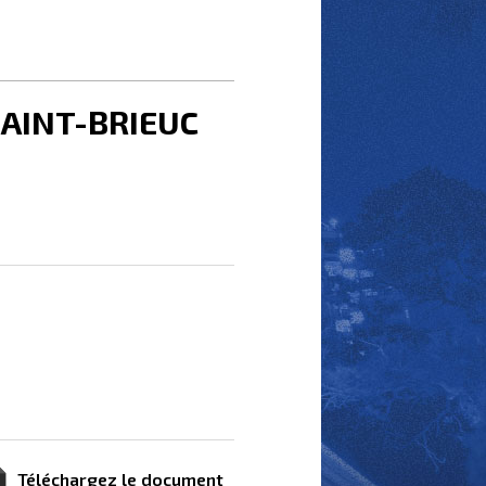
 SAINT-BRIEUC
Téléchargez le document