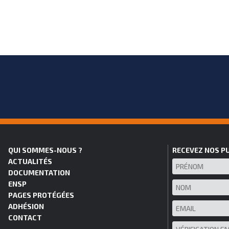
QUI SOMMES-NOUS ?
RECEVEZ NOS P
ACTUALITÉS
DOCUMENTATION
ENSP
PAGES PROTÉGÉES
ADHÉSION
CONTACT