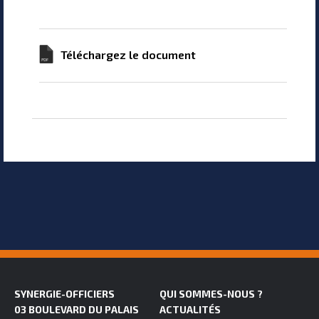
Téléchargez le document
SYNERGIE-OFFICIERS
QUI SOMMES-NOUS ?
03 BOULEVARD DU PALAIS
ACTUALITÉS