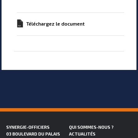
Téléchargez le document
SYNERGIE-OFFICIERS
QUI SOMMES-NOUS ?
03 BOULEVARD DU PALAIS
ACTUALITÉS