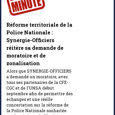
Réforme territoriale de la
Police Nationale :
Synergie-Officiers
réitère sa demande de
moratoire et de
zonalisation
Alors que SYNERGIE-OFFICIERS
a demandé un moratoire, avec
tous ses partenaires de la CFE-
CGC et de l’UNSA début
septembre afin de permettre des
échanges et une réelle
concertation sur la réforme de
la Police Nationale souhaitée