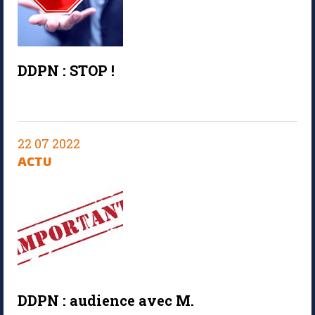
DDPN : STOP !
22 07 2022
ACTU
DDPN : audience avec M.