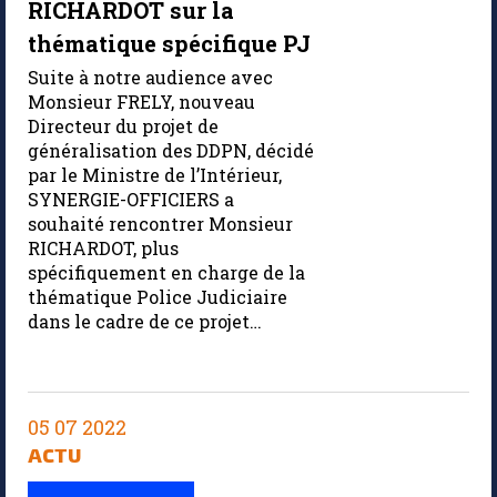
RICHARDOT sur la
thématique spécifique PJ
Suite à notre audience avec
Monsieur FRELY, nouveau
Directeur du projet de
généralisation des DDPN, décidé
par le Ministre de l’Intérieur,
SYNERGIE-OFFICIERS a
souhaité rencontrer Monsieur
RICHARDOT, plus
spécifiquement en charge de la
thématique Police Judiciaire
dans le cadre de ce projet…
05 07 2022
ACTU