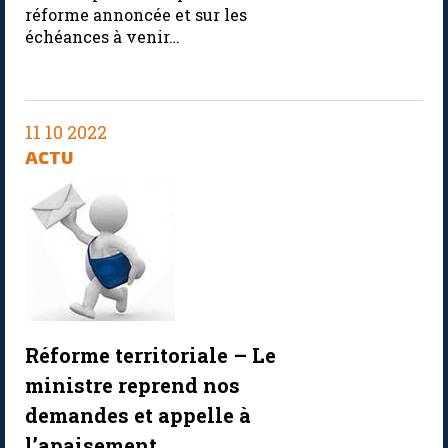
réforme annoncée et sur les
échéances à venir…
11 10 2022
ACTU
Réforme territoriale – Le
ministre reprend nos
demandes et appelle à
l’apaisement