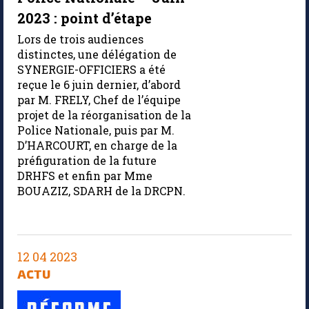
2023 : point d’étape
Lors de trois audiences
distinctes, une délégation de
SYNERGIE-OFFICIERS a été
reçue le 6 juin dernier, d’abord
par M. FRELY, Chef de l’équipe
projet de la réorganisation de la
Police Nationale, puis par M.
D’HARCOURT, en charge de la
préfiguration de la future
DRHFS et enfin par Mme
BOUAZIZ, SDARH de la DRCPN.
12 04 2023
ACTU