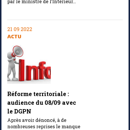
par le ministre de l’Intérieur…
21 09 2022
ACTU
Réforme territoriale :
audience du 08/09 avec
le DGPN
Après avoir dénoncé, à de
nombreuses reprises le manque