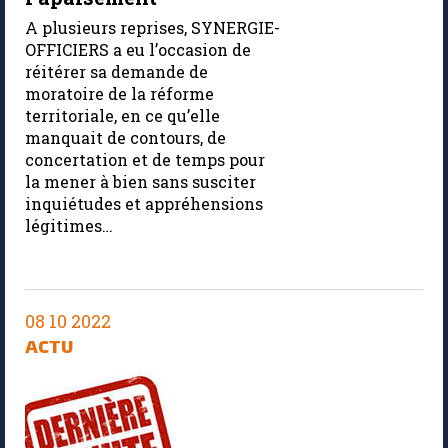
A plusieurs reprises, SYNERGIE-
OFFICIERS a eu l’occasion de
réitérer sa demande de
moratoire de la réforme
territoriale, en ce qu’elle
manquait de contours, de
concertation et de temps pour
la mener à bien sans susciter
inquiétudes et appréhensions
légitimes…
08 10 2022
ACTU