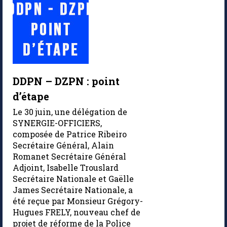
DDPN – DZPN : point
d’étape
Le 30 juin, une délégation de
SYNERGIE-OFFICIERS,
composée de Patrice Ribeiro
Secrétaire Général, Alain
Romanet Secrétaire Général
Adjoint, Isabelle Trouslard
Secrétaire Nationale et Gaëlle
James Secrétaire Nationale, a
été reçue par Monsieur Grégory-
Hugues FRELY, nouveau chef de
projet de réforme de la Police