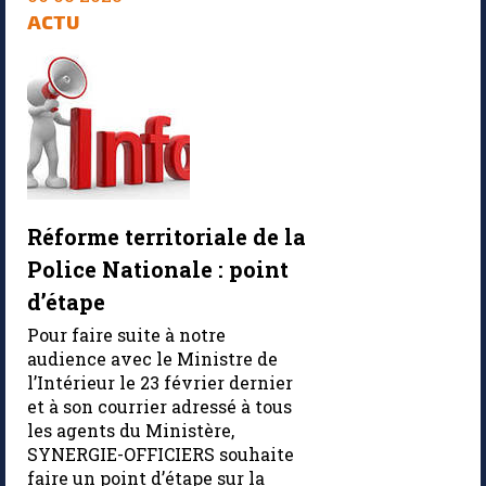
ACTU
Réforme territoriale de la
Police Nationale : point
d’étape
Pour faire suite à notre
audience avec le Ministre de
l’Intérieur le 23 février dernier
et à son courrier adressé à tous
les agents du Ministère,
SYNERGIE-OFFICIERS souhaite
faire un point d’étape sur la