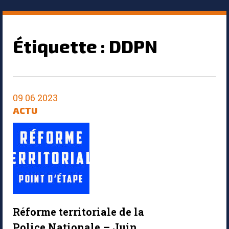
Étiquette :
DDPN
09 06 2023
ACTU
Réforme territoriale de la
Police Nationale – Juin