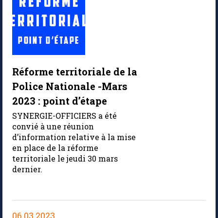
Réforme territoriale de la
Police Nationale -Mars
2023 : point d’étape
SYNERGIE-OFFICIERS a été
convié à une réunion
d’information relative à la mise
en place de la réforme
territoriale le jeudi 30 mars
dernier.
06 03 2023