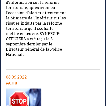
d’information sur la réforme
territoriale, après avoir eu
l’occasion d’alerter directement
le Ministre de l’Intérieur sur les
risques induits par la réforme
territoriale qu’il souhaite
mettre en œuvre, SYNERGIE-
OFFICIERS a été reçu le 8
septembre dernier par le
Directeur Général de la Police
Nationale
08 09 2022
ACTU