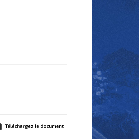
Téléchargez le document