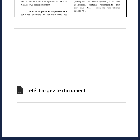
Téléchargez le document