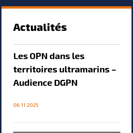
Actualités
Les OPN dans les
territoires ultramarins –
Audience DGPN
06 11 2025