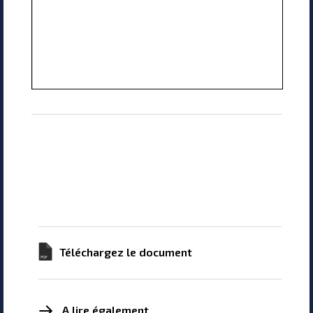
Téléchargez le document
A lire également