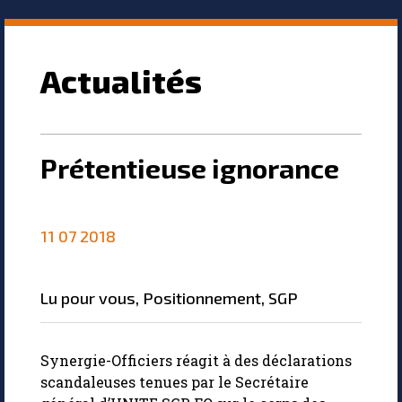
Actualités
Prétentieuse ignorance
11 07 2018
lu pour vous
,
positionnement
,
SGP
Synergie-Officiers réagit à des déclarations
scandaleuses tenues par le Secrétaire