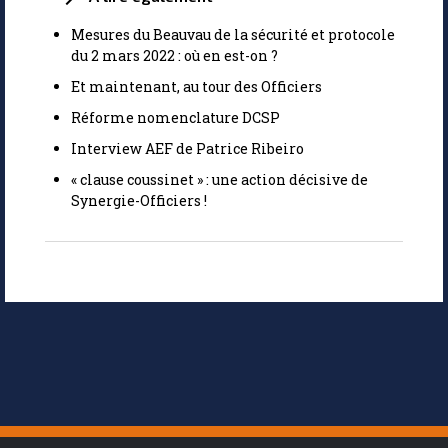
Mesures du Beauvau de la sécurité et protocole
du 2 mars 2022 : où en est-on ?
Et maintenant, au tour des Officiers
Réforme nomenclature DCSP
Interview AEF de Patrice Ribeiro
« clause coussinet » : une action décisive de
Synergie-Officiers !