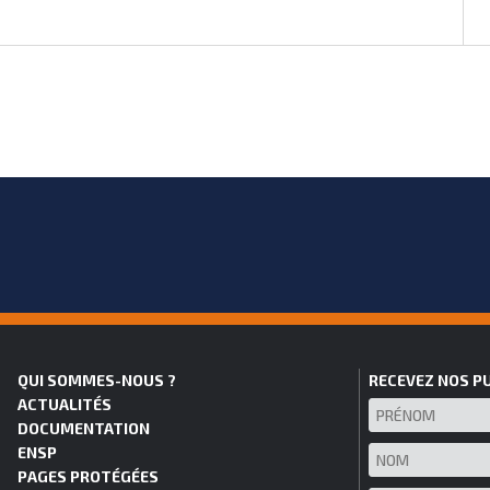
QUI SOMMES-NOUS ?
RECEVEZ NOS P
ACTUALITÉS
DOCUMENTATION
ENSP
PAGES PROTÉGÉES