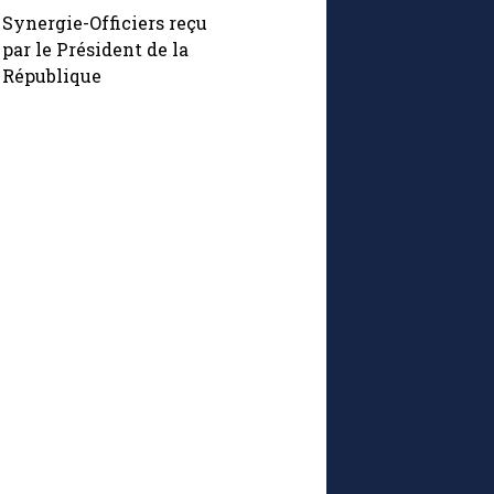
Synergie-Officiers reçu
par le Président de la
République