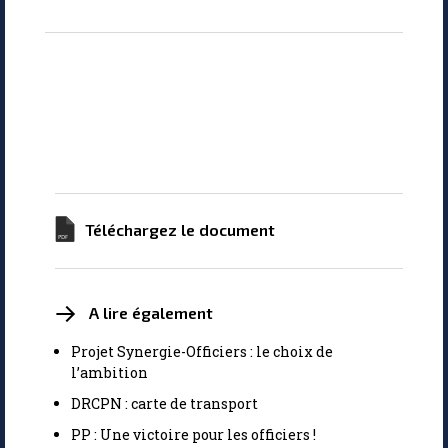
Téléchargez le document
A lire également
Projet Synergie-Officiers : le choix de
l’ambition
DRCPN : carte de transport
PP : Une victoire pour les officiers !