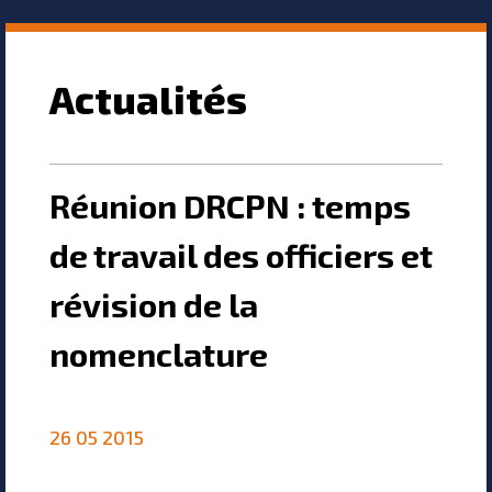
Actualités
Réunion DRCPN : temps
de travail des officiers et
révision de la
nomenclature
26 05 2015